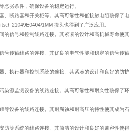
等恶劣条件，确保设备的稳定运行。
器、断路器和开关柜等。其高可靠性和低接触电阻确保了电
 21049E0404/1MM 接头也得到了广泛应用。
间的信号和控制线路连接。其紧凑的设计和高机械寿命使其
信号传输线路的连接。其优良的电气性能和稳定的信号传输
器、执行器和控制系统的连接。其紧凑的设计和良好的防护
污染源监测设备的线路连接。其高可靠性和耐久性确保了环
罐等设备的线路连接。其耐腐蚀和耐高压的特性使其成为石
安防等系统的线路连接。其简洁的设计和良好的兼容性使得