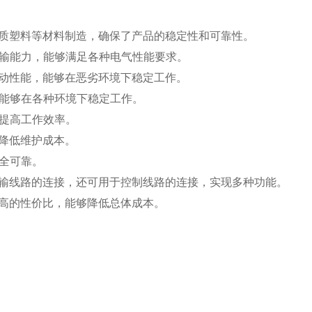
合金和高品质塑料等材料制造，确保了产品的稳定性和可靠性。
输能力，能够满足各种电气性能要求。
强度和耐振动性能，能够在恶劣环境下稳定工作。
能够在各种环境下稳定工作。
提高工作效率。
能够降低维护成本。
全可靠。
电力和信号传输线路的连接，还可用于控制线路的连接，实现多种功能。
头具有较高的性价比，能够降低总体成本。