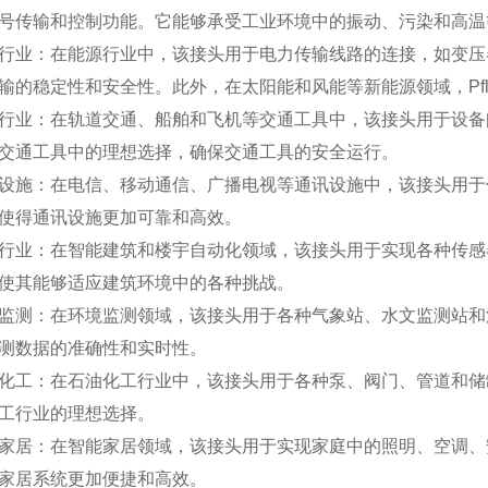
号传输和控制功能。它能够承受工业环境中的振动、污染和高温
行业：在能源行业中，该接头用于电力传输线路的连接，如变压
输的稳定性和安全性。此外，在太阳能和风能等新能源领域，Pflitsch
行业：在轨道交通、船舶和飞机等交通工具中，该接头用于设备
交通工具中的理想选择，确保交通工具的安全运行。
设施：在电信、移动通信、广播电视等通讯设施中，该接头用于
使得通讯设施更加可靠和高效。
行业：在智能建筑和楼宇自动化领域，该接头用于实现各种传感
使其能够适应建筑环境中的各种挑战。
监测：在环境监测领域，该接头用于各种气象站、水文监测站和
测数据的准确性和实时性。
化工：在石油化工行业中，该接头用于各种泵、阀门、管道和储
工行业的理想选择。
家居：在智能家居领域，该接头用于实现家庭中的照明、空调、
家居系统更加便捷和高效。