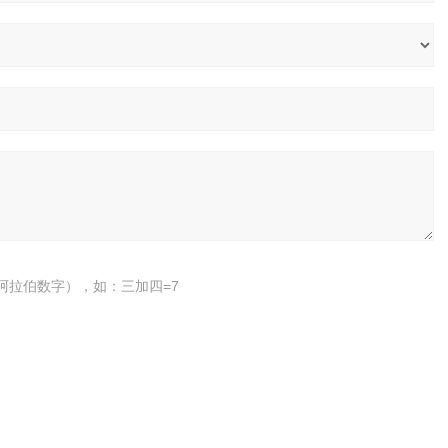
阿拉伯数字），如：三加四=7