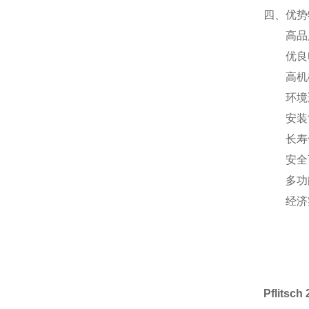
四、优势
高品
优良
高机
环境
安装
长寿
安全
多功
经济
Pflits