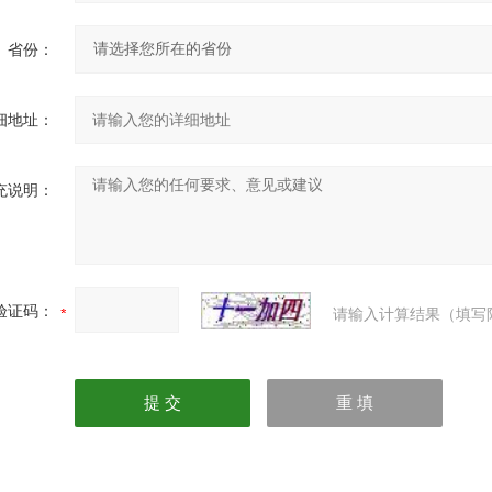
省份：
细地址：
充说明：
验证码：
请输入计算结果（填写