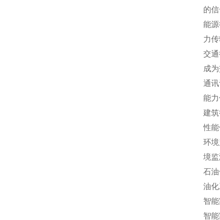
的信
能源
力传
交通
成为
通讯
能力
建筑
性能
环境
境监
石油
油化
智能
智能