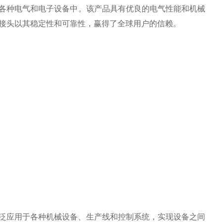
，广泛应用于各种电气和电子设备中。该产品具有优良的电气性能和机械
/1MM 接头以其稳定性和可靠性，赢得了全球用户的信赖。
MM 接头广泛应用于各种机械设备、生产线和控制系统，实现设备之间