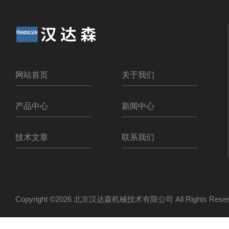
网站首页
关于我们
产品中心
新闻中心
技术文章
联系我们
Copyright ©2026 北京汉达森机械技术有限公司 All Rights Re