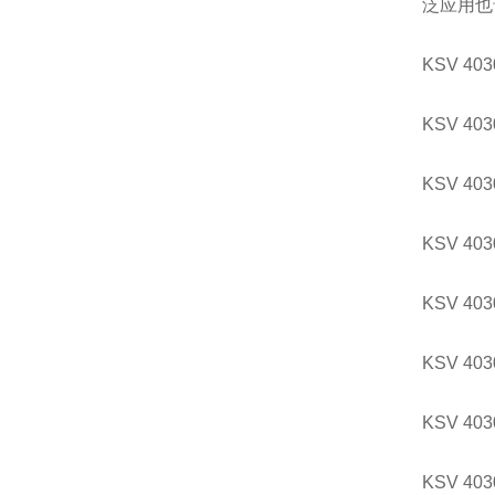
泛应用也
KSV 403
KSV 403
KSV 403
KSV 403
KSV 403
KSV 403
KSV 403
KSV 403