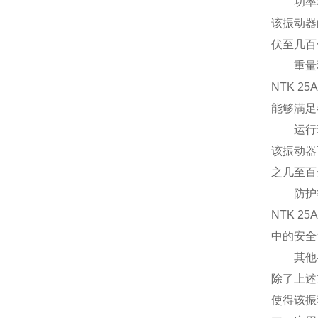
功率
该振动器
伏至几百
重量
NTK 
能够满足
运行
该振动器
之几至百
防护
NTK 
中的安全
其他
除了上述
使得该振