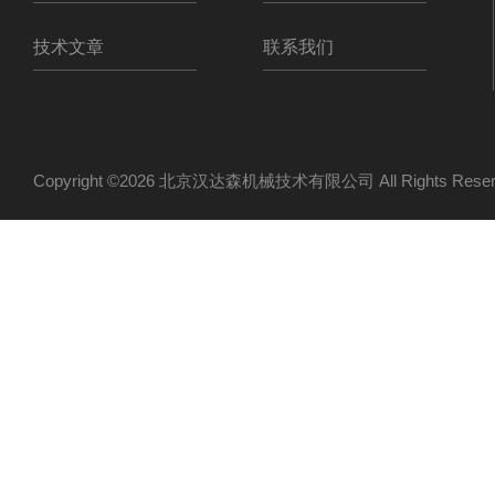
技术文章
联系我们
Copyright ©2026 北京汉达森机械技术有限公司 All Rights Re