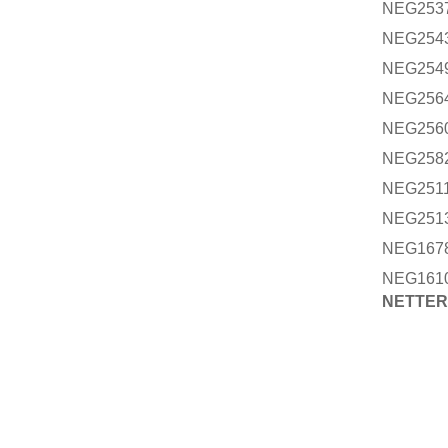
NEG253
NEG254
NEG254
NEG256
NEG256
NEG258
NEG251
NEG251
NEG167
NEG16
NETTE