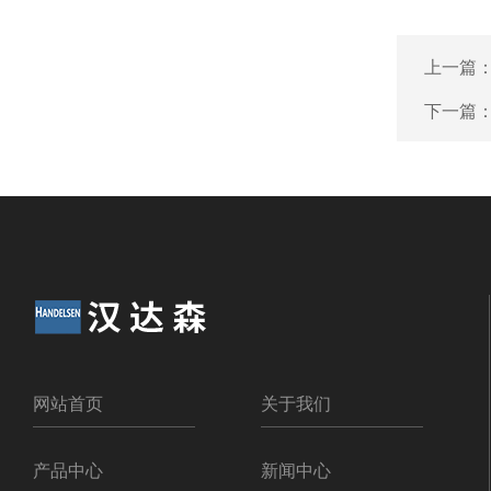
上一篇
下一篇
网站首页
关于我们
产品中心
新闻中心