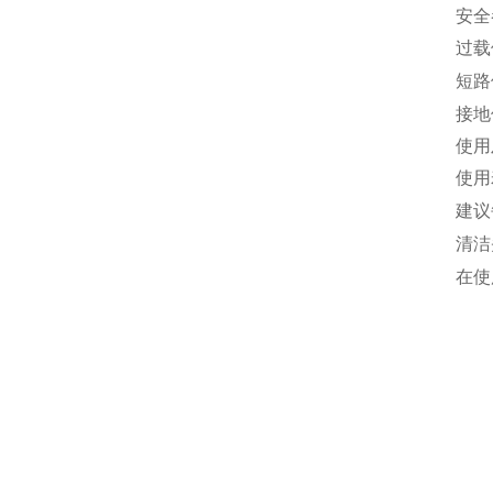
安全
过载
短路
接地
使用
使用
建议
清洁
在使