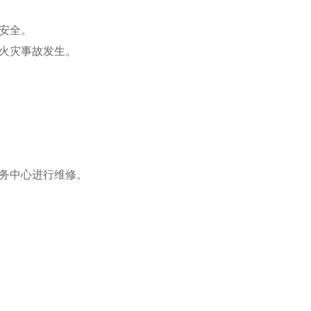
安全。
火灾事故发生。
务中心进行维修。