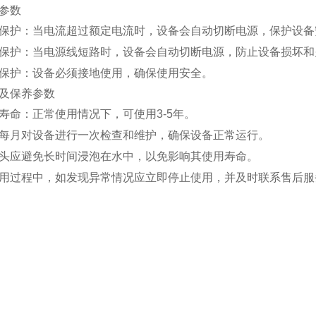
参数
保护：当电流超过额定电流时，设备会自动切断电源，保护设备
保护：当电源线短路时，设备会自动切断电源，防止设备损坏和
保护：设备必须接地使用，确保使用安全。
及保养参数
寿命：正常使用情况下，可使用3-5年。
每月对设备进行一次检查和维护，确保设备正常运行。
头应避免长时间浸泡在水中，以免影响其使用寿命。
用过程中，如发现异常情况应立即停止使用，并及时联系售后服