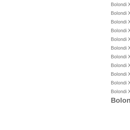
Bolondi
Bolondi
Bolondi
Bolondi
Bolondi
Bolondi
Bolondi
Bolondi
Bolondi
Bolondi
Bolondi
Bol