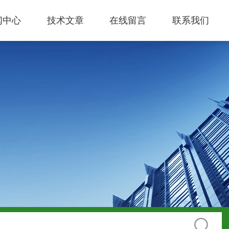
闻中心
技术文章
在线留言
联系我们