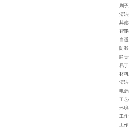
刷子
清洁
其他
智能
自适
防溅
静音
易于
材料
清洁
电源
工艺
环境
工作
工作