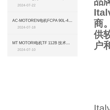
品
2024-07-22
It
商。
AC-MOTOREN电机FCPA 90L-4/HE 技术介绍
2024-07-18
供
户
MT MOTORI电机TF 112B 技术介绍
2024-07-10
It