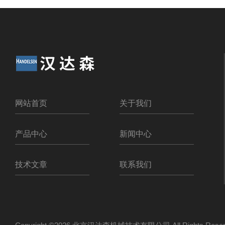
网站首页
关于我们
产品中心
新闻中心
技术文章
联系我们