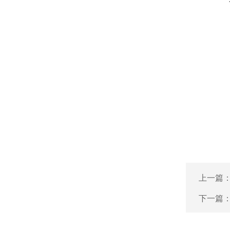
上一篇
下一篇