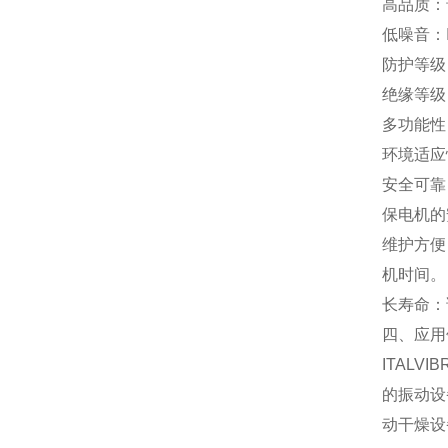
高品质：
低噪音：
防护等级
绝缘等级
多功能性
环境适应性
安全可靠
保电机的
维护方便
机时间。
长寿命：
四、应用
ITAL
的振动设
动干燥设