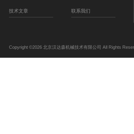
技术文章
联系我们
Copyright ©2026 北京汉达森机械技术有限公司 All Rights Re