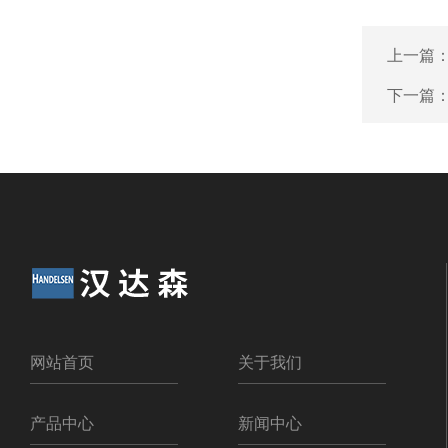
上一篇
下一篇
网站首页
关于我们
产品中心
新闻中心