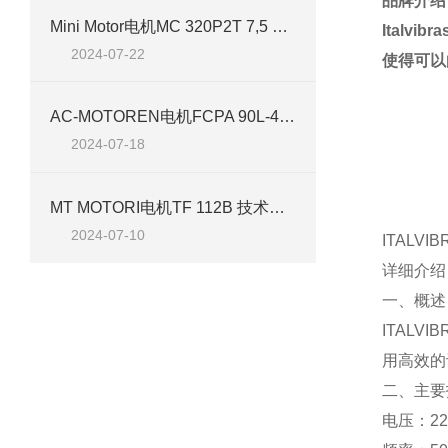
品牌介绍
Mini Motor电机MC 320P2T 7,5 B3 技术介绍
Italv
2024-07-22
使得可以
AC-MOTOREN电机FCPA 90L-4/HE 技术介绍
2024-07-18
MT MOTORI电机TF 112B 技术介绍
2024-07-10
ITAL
详细介绍
一、概述
ITALV
用高效的
二、主要
电压：2