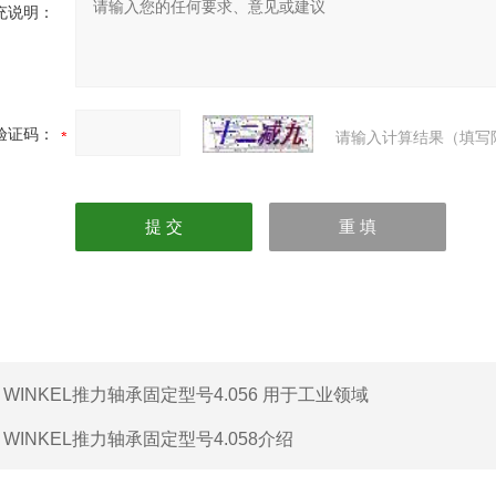
充说明：
验证码：
请输入计算结果（填写
：
WINKEL推力轴承固定型号4.056 用于工业领域
：
WINKEL推力轴承固定型号4.058介绍