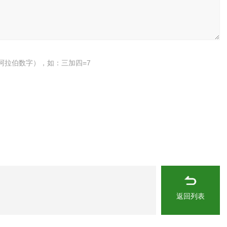
阿拉伯数字），如：三加四=7
返回列表