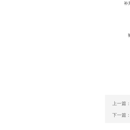
补
上一篇
下一篇