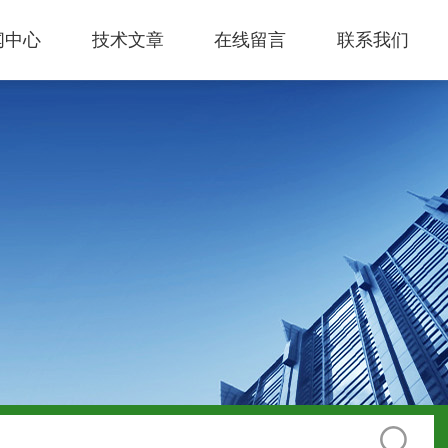
闻中心
技术文章
在线留言
联系我们