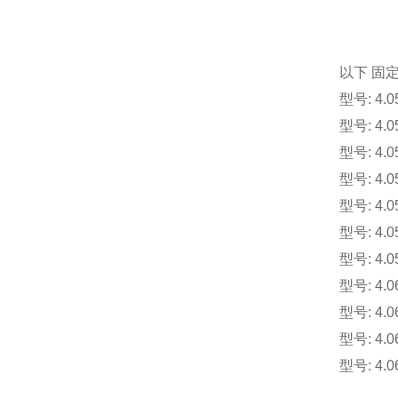
以下 固定
型号: 4.05
型号: 4.05
型号: 4.05
型号: 4.05
型号: 4.05
型号: 4.05
型号: 4.05
型号: 4.06
型号: 4.06
型号: 4.06
型号: 4.06