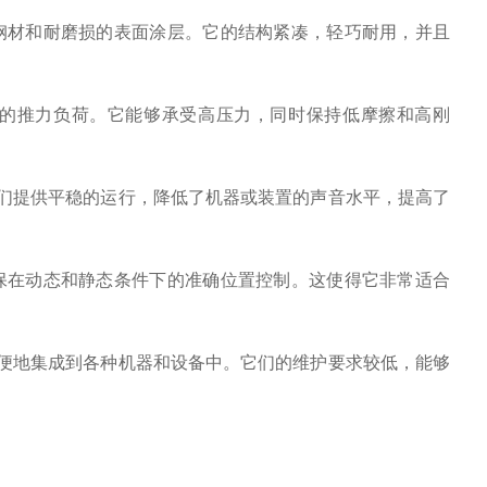
质的钢材和耐磨损的表面涂层。它的结构紧凑，轻巧耐用，并且
型设备的推力负荷。它能够承受高压力，同时保持低摩擦和高刚
们提供平稳的运行，降低了机器或装置的声音水平，提高了
可确保在动态和静态条件下的准确位置控制。这使得它非常适合
便地集成到各种机器和设备中。它们的维护要求较低，能够