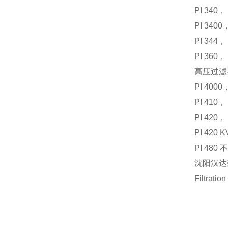
PI 340，
PI 3400
PI 344，
PI 360，
高压过滤
PI 400
PI 410，
PI 420，
PI 420
PI 480 
沈阳汉达
Filtra