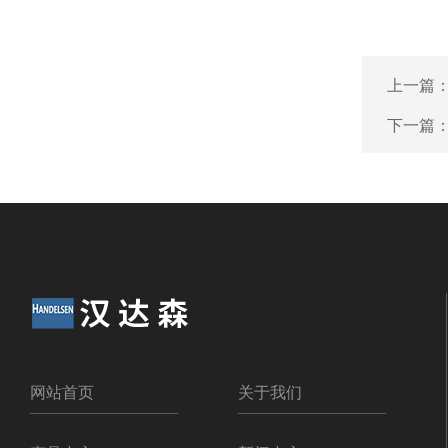
上一篇
下一篇
网站首页
关于我们