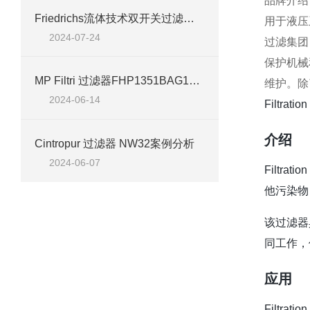
品牌介绍
​Friedrichs流体技术双开关过滤器 DF 4.225-B20.060技术参数
用于液压
2024-07-24
过滤集团
保护机械
MP Filtri 过滤器FHP1351BAG1A10NP01 技术介绍
维护。除了
2024-06-14
Filtr
介绍
Cintropur 过滤器 NW32案例分析
2024-06-07
Filt
他污染物
该过滤器
同工作，
应用
Filtr