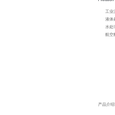
工业
液体
水处
航空
产品介绍