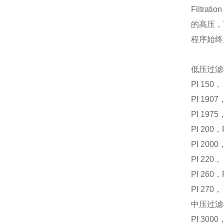
Filtr
的高压，
程序始终
低压过滤
PI 150，
PI 1907
PI 1975
PI 200，
PI 2000
PI 220，
PI 260
PI 270，
中压过滤
PI 3000