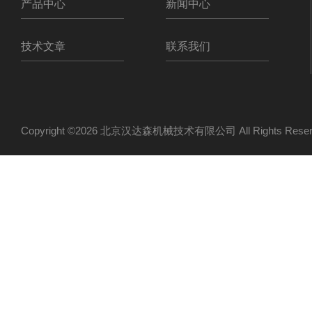
产品中心
新闻中心
技术文章
联系我们
Copyright ©2026 北京汉达森机械技术有限公司 All Rights Re