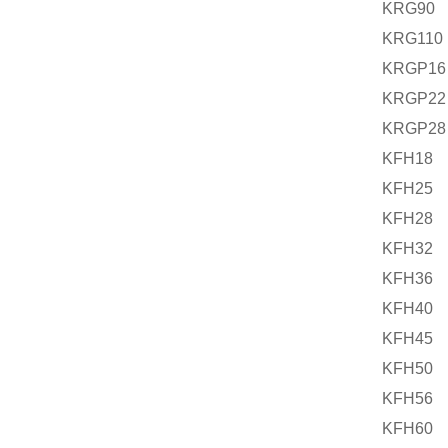
KRG90
KRG110
KRGP16
KRGP22
KRGP28
KFH18
KFH25
KFH28
KFH32
KFH36
KFH40
KFH45
KFH50
KFH56
KFH60