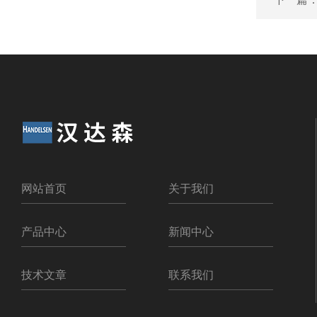
网站首页
关于我们
产品中心
新闻中心
技术文章
联系我们