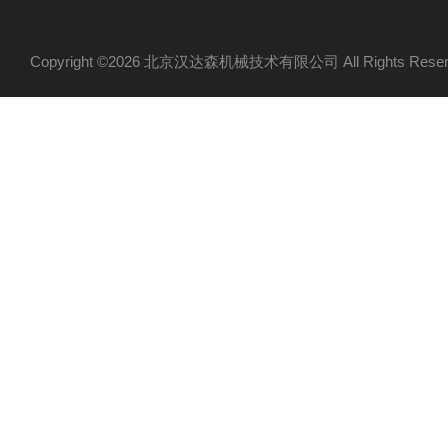
Copyright ©2026 北京汉达森机械技术有限公司 All Rights Re