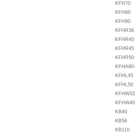
KFH70
KFH80
KFH90
KFHR36
KFHR40
KFHR45
KFHR50
KFHA80-
KFHL45
KFHL50
KFHW32
KFHW40
KB40
KB56
KB110