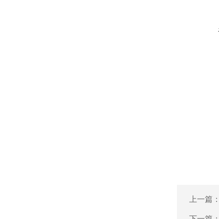
上一篇
下一篇