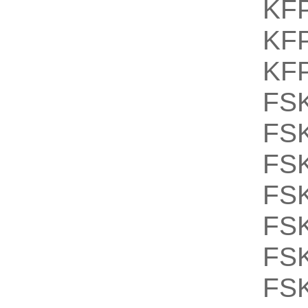
KF
KF
KF
FS
FS
FS
FS
FS
FSK
FSK