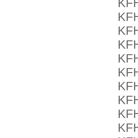
KF
KF
KF
KF
KF
KF
KF
KF
KF
KF