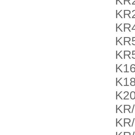
KR
KR
KR
KR
KR
K1
K1
K2
KR/
KR/