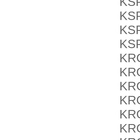
KS
KS
KS
KS
KR
KR
KR
KR
KR
KR