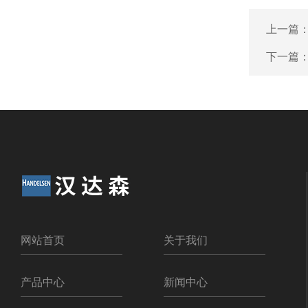
上一篇
下一篇
网站首页
关于我们
产品中心
新闻中心