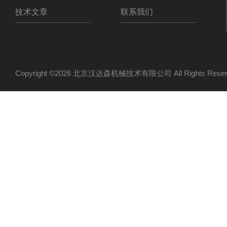
技术文章
联系我们
Copyright ©2026 北京汉达森机械技术有限公司 All Rights Re