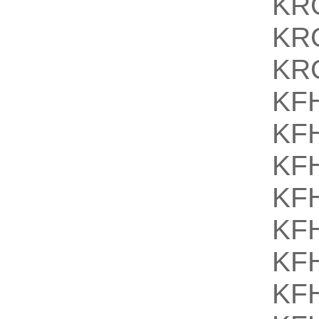
KR
KR
KR
KF
KF
KF
KF
KF
KF
KF