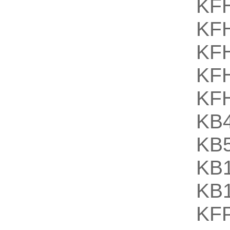
KF
KF
KF
KF
KF
KB
KB
KB
KB
KF