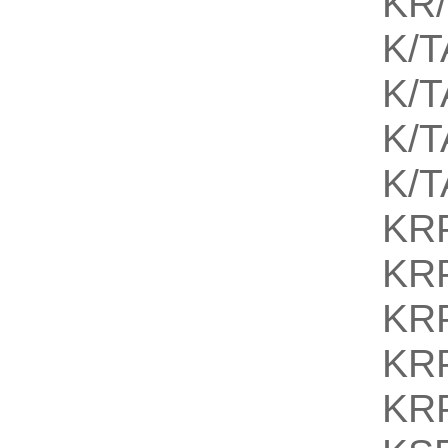
KR/
K/T
K/T
K/T
K/T
KR
KR
KR
KR
KR