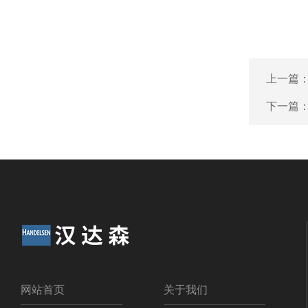
上一篇
下一篇
网站首页
关于我们