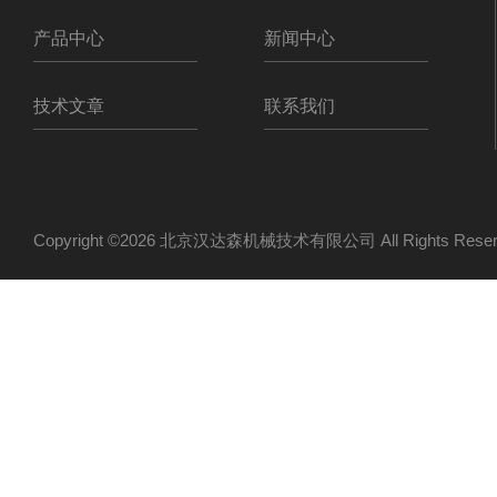
产品中心
新闻中心
技术文章
联系我们
Copyright ©2026 北京汉达森机械技术有限公司 All Rights Re