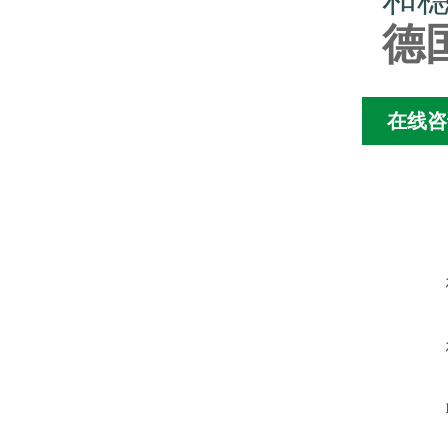
德
在线咨