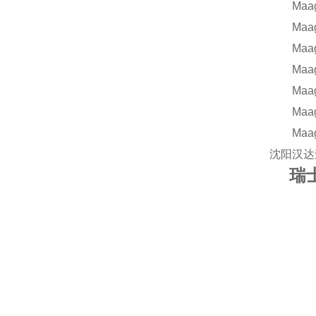
Maag齿
Maag齿
Maag齿
Maag齿
Maag齿
Maag齿
Maag齿
沈阳汉达
瑞