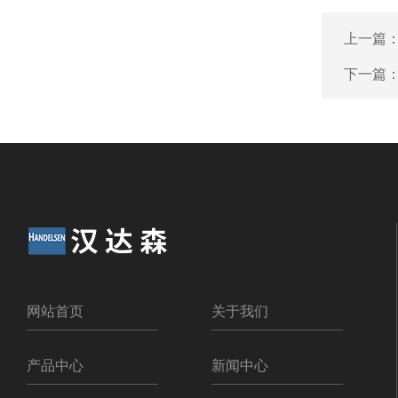
上一篇
下一篇
网站首页
关于我们
产品中心
新闻中心