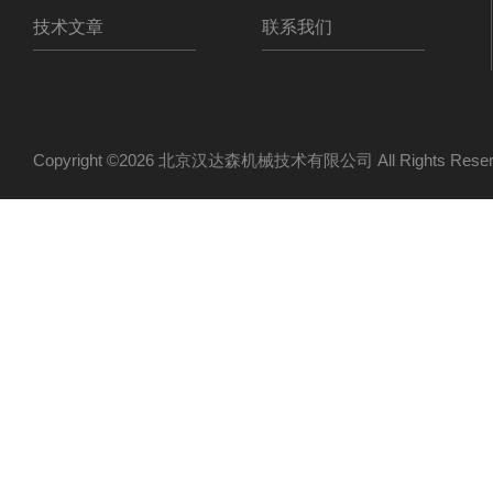
技术文章
联系我们
Copyright ©2026 北京汉达森机械技术有限公司 All Rights Re