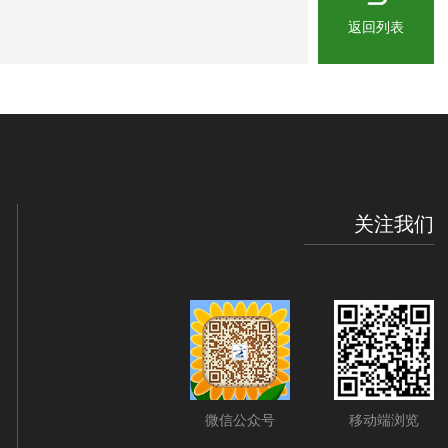
返回列表
关注我们
微信公众号
移动端浏览