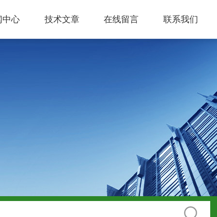
闻中心
技术文章
在线留言
联系我们