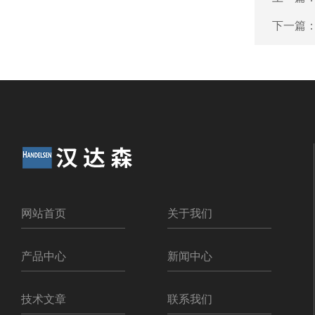
下一篇
网站首页
关于我们
产品中心
新闻中心
技术文章
联系我们