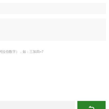
阿拉伯数字），如：三加四=7