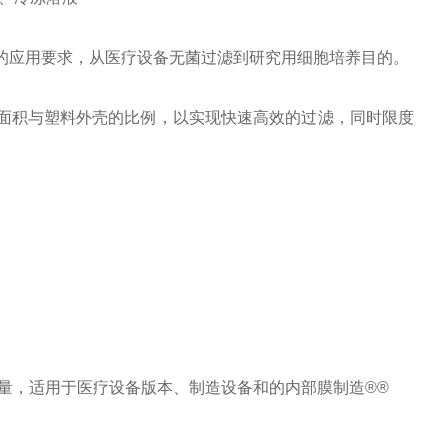
您的应用要求，从医疗设备无菌过滤到研究用细胞培养目的。
膜面积与塑料外壳的比例，以实现快速高效的过滤，同时限度
后滤液的质量，适用于医疗设备版本、制造设备和的内部膜制造®®