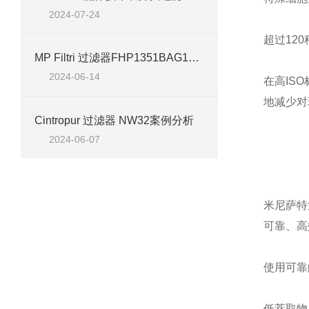
2024-07-24
超过12
MP Filtri 过滤器FHP1351BAG1A10NP01 技术介绍
2024-06-14
在高IS
地减少对
Cintropur 过滤器 NW32案例分析
2024-06-07
米尼萨特
可靠、高
使用可靠的
低萃取物