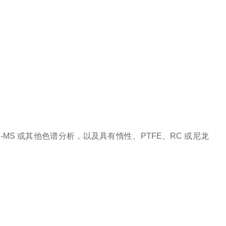
ICP-MS 或其他色谱分析，以及具有惰性、PTFE、RC 或尼龙