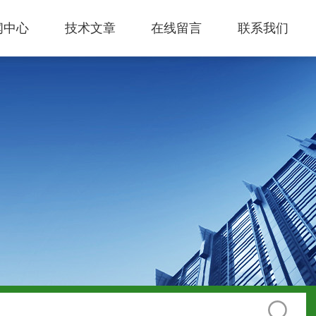
闻中心
技术文章
在线留言
联系我们