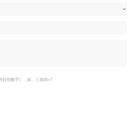
阿拉伯数字），如：三加四=7