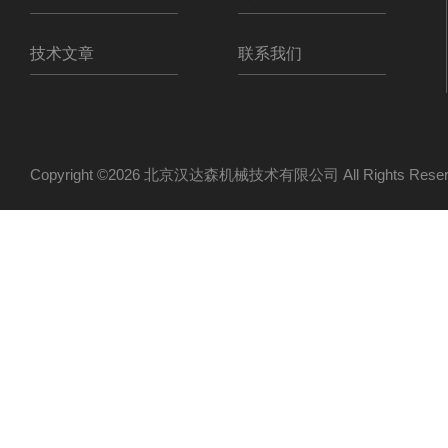
技术文章
联系我们
Copyright ©2026 北京汉达森机械技术有限公司 All Rights Re