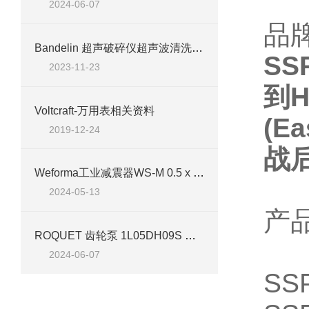
2024-06-07
品
Bandelin 超声破碎仪超声波清洗器工作原理
SS
2023-11-23
到H
Voltcraft-万用表相关资料
(E
2019-12-24
战
Weforma工业减震器WS-M 0.5 x 19 - 2A案例分析
2024-05-13
产
ROQUET 齿轮泵 1L05DH09S 产品概述
2024-06-07
SS