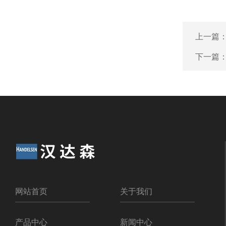
上一篇
下一篇
网站首页
关于我们
产品中心
新闻中心