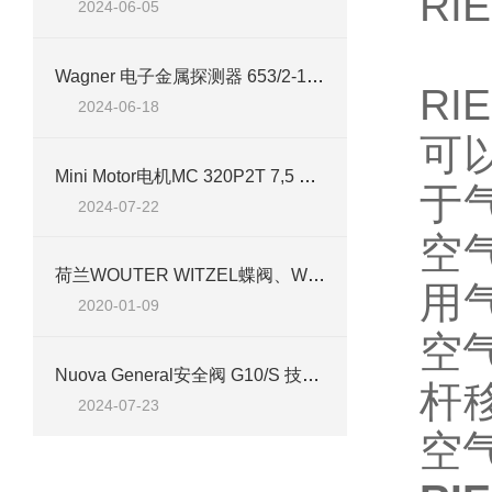
RI
2024-06-05
Wagner 电子金属探测器 653/2-100-60 技术介绍
R
2024-06-18
可
Mini Motor电机MC 320P2T 7,5 B3 技术介绍
于
2024-07-22
空
荷兰WOUTER WITZEL蝶阀、WOUTER WITZEL执行器
用
2020-01-09
空
Nuova General安全阀 G10/S 技术介绍及应用指南
杆
2024-07-23
空