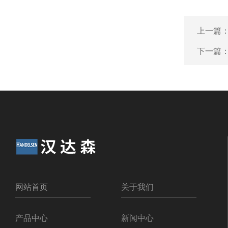
上一篇
下一篇
网站首页
关于我们
产品中心
新闻中心