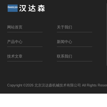
网站首页
关于我们
产品中心
新闻中心
技术文章
联系我们
Copyright ©2026 北京汉达森机械技术有限公司 All Rights Re