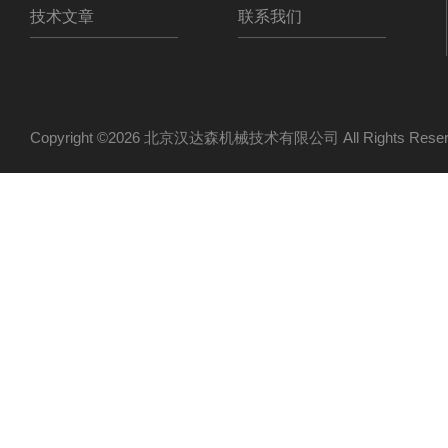
技术文章
联系我们
Copyright ©2026 北京汉达森机械技术有限公司 All Rights Re