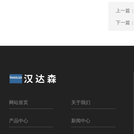
上一篇
下一篇
网站首页
关于我们
产品中心
新闻中心