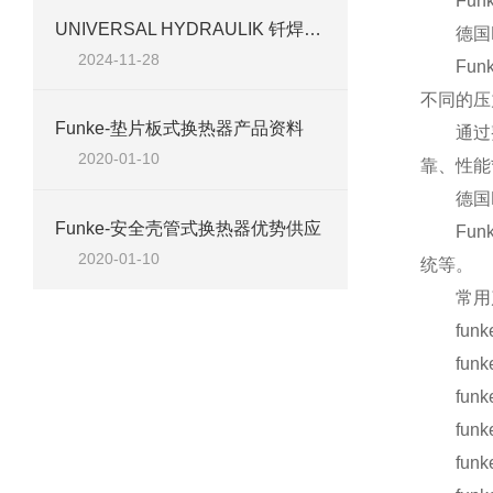
Funke
UNIVERSAL HYDRAULIK 钎焊板式换热器 PWT-10 的性能
德国Fu
2024-11-28
Funk
不同的压
Funke-垫片板式换热器产品资料
通过整合
2020-01-10
靠、性能
德国Fu
Funke-安全壳管式换热器优势供应
Funk
2020-01-10
统等。
常用产
funke T
funke 
funke 
funke Di
funke T