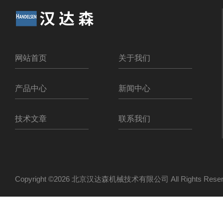
网站首页
关于我们
产品中心
新闻中心
技术文章
联系我们
Copyright ©2026 北京汉达森机械技术有限公司 All Rights Re