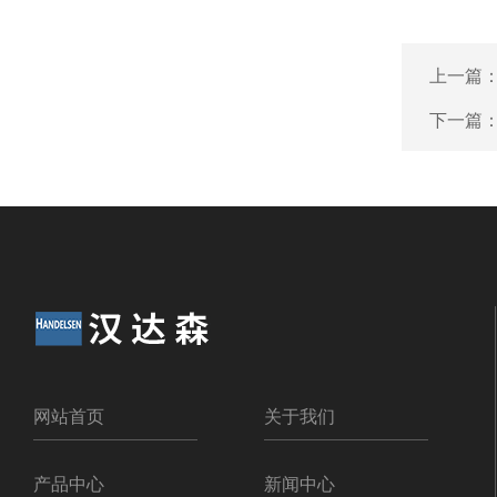
上一篇
下一篇
网站首页
关于我们
产品中心
新闻中心