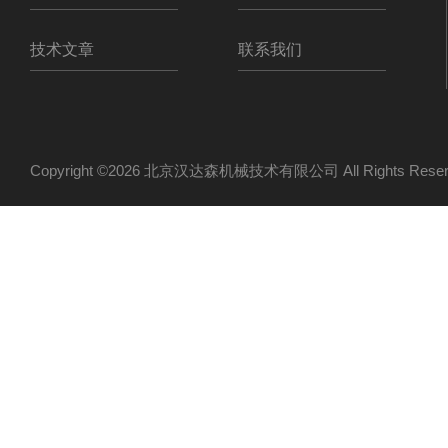
技术文章
联系我们
Copyright ©2026 北京汉达森机械技术有限公司 All Rights Re