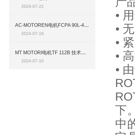
产
2024-07-22
⦁ 
⦁ 
AC-MOTOREN电机FCPA 90L-4/HE 技术介绍
2024-07-18
⦁ 
⦁ 
MT MOTORI电机TF 112B 技术介绍
2024-07-10
⦁
RO
R
下
中