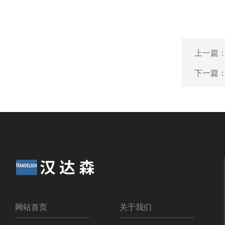
上一篇
下一篇
网站首页
关于我们