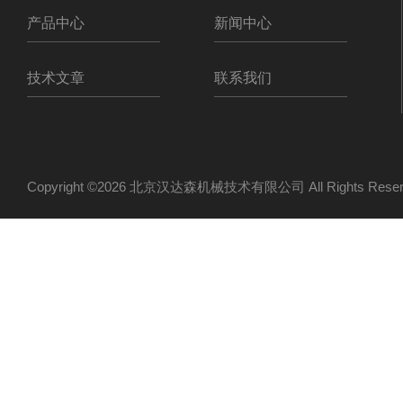
产品中心
新闻中心
技术文章
联系我们
Copyright ©2026 北京汉达森机械技术有限公司 All Rights Re