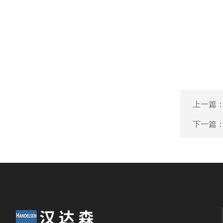
上一篇
下一篇