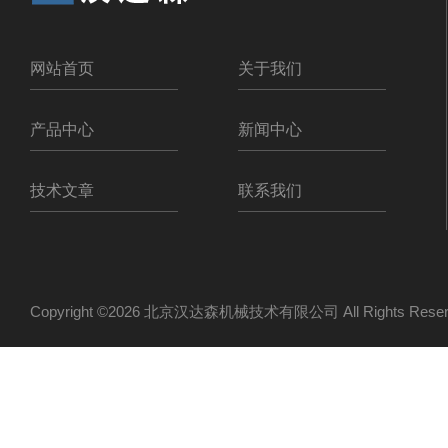
网站首页
关于我们
产品中心
新闻中心
技术文章
联系我们
Copyright ©2026 北京汉达森机械技术有限公司 All Rights Re