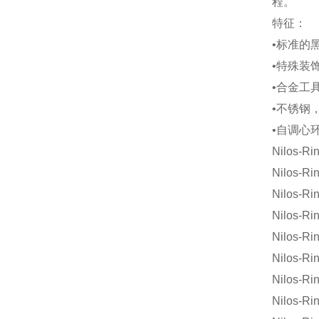
程。
特征：
•标准的黑
•特殊装饰
•合金工
•不锈钢
•自调心
Nilos-Ri
Nilos-Ri
Nilos-R
Nilos-R
Nilos-Ri
Nilos-Ri
Nilos-Ri
Nilos-Ri