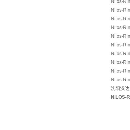
Nilos-R
Nilos-Ri
Nilos-Ri
Nilos-Ri
Nilos-Ri
Nilos-Ri
Nilos-Ri
Nilos-Ri
Nilos-Ri
Nilos-Ri
沈阳汉达
NILOS