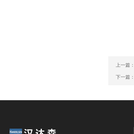
上一篇
下一篇