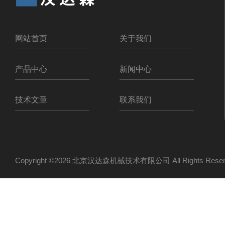
网站首页
关于我们
产品中心
新闻中心
技术文章
联系我们
Copyright ©2026 北京汉达森机械技术有限公司 All Rights Re