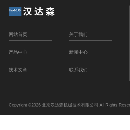
网站首页
关于我们
产品中心
新闻中心
技术文章
联系我们
Copyright ©2026 北京汉达森机械技术有限公司 All Rights Re