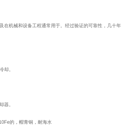
在机械和设备工程通常用于。经过验证的可靠性，几十年
冷却。
却器。
0Fe的，帽青铜，耐海水