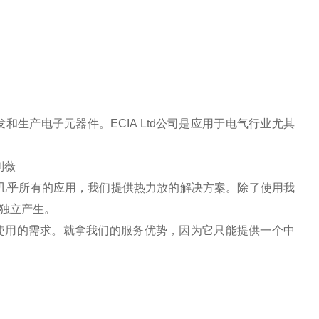
和生产电子元器件。ECIA Ltd公司是应用于电气行业尤其
刘薇
几乎所有的应用，我们提供热力放的解决方案。除了使用我
独立产生。
用的需求。就拿我们的服务优势，因为它只能提供一个中