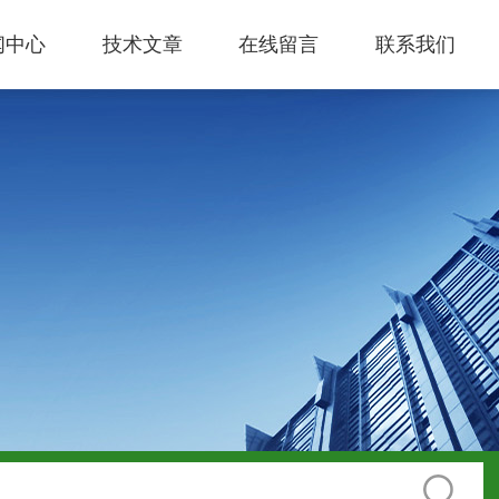
闻中心
技术文章
在线留言
联系我们