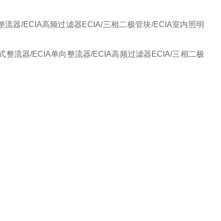
。
流器/ECIA高频过滤器ECIA/三相二极管块/ECIA室内照明
流器/ECIA单向整流器/ECIA高频过滤器ECIA/三相二极