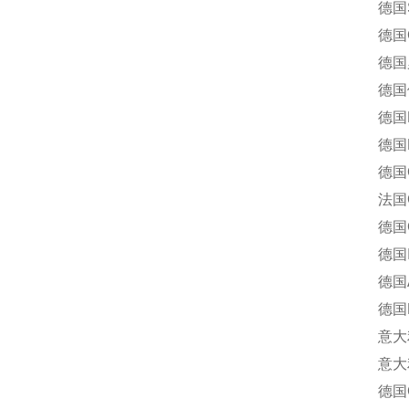
德国ST
德国CE
德国罗姆
德国倍福
德国DU
德国L
德国G.
法国GE
德国Goer
德国In
德国A
德国R
意大利P
意大利索
德国Geb