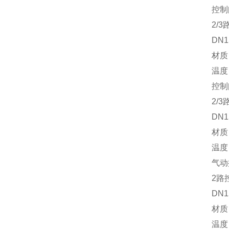
控制阀系
2/3路
DN15-1
材质：铸铁
温度：-1
控制阀系
2/3路
DN15-
材质：铸铁
温度：-3
气动控
2路控
DN15-
材质：铸铁
温度：-5