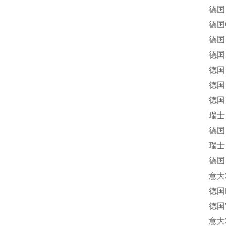
德国 G
德国Ge
德国 G
德国 HEI
德国 Inst
德国 I
德国 KTR
瑞士 Maa
德国 M
瑞士 M
德国 MU
意大利R
德国RI
德国V
意大利芬