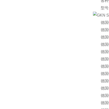
各种开
型号
德国GKN 
德国GKN 
德国GKN 
德国GKN 
德国GKN 
德国GKN 
德国GKN 
德国GKN 
德国GKN 
德国GKN 
德国GKN 
德国GKN 