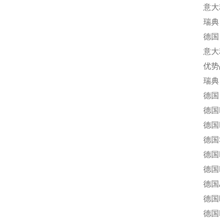
意大利 B
瑞典 Tr
德国 Gr
意大利 
优势
瑞典 
德国 M
德国FI
德国Dan
德国Sp
德国F
德国HADE
德国A
德国ka
德国Ela