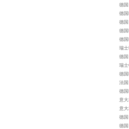
德国 F
德国EA-E
德国 BAN
德国Behlk
德国Bos
瑞士B
德国 Büh
瑞士Ca
德国MAY
法国 D
德国DI
意大利
意大利 Eu
德国 Fer
德国 FuG