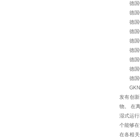
德国GKN 
德国GKN 
德国GKN 
德国GKN 
德国GKN 
德国GKN 
德国GKN 
德国GKN 
德国GKN 
GKN 
发有创新
物。 在
湿式运行
个能够在
在各相关