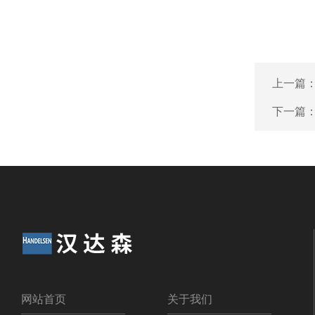
上一篇
下一篇
网站首页
关于我们