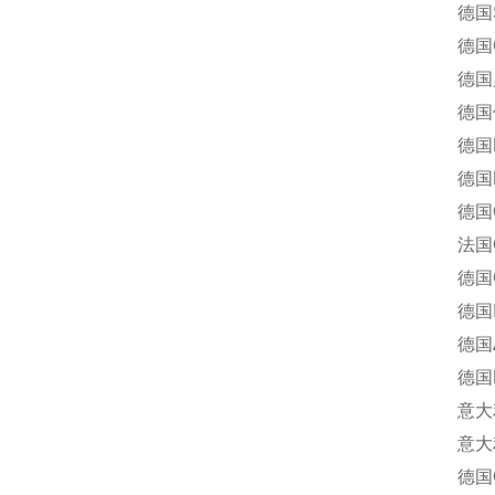
德国ST
德国CE
德国罗姆
德国倍福
德国DU
德国L
德国G.
法国GE
德国Goer
德国In
德国A
德国R
意大利P
意大利索
德国Geb