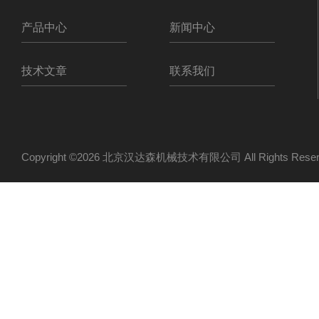
产品中心
新闻中心
技术文章
联系我们
Copyright ©2026 北京汉达森机械技术有限公司 All Rights Re