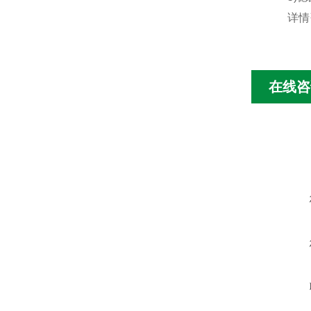
详情咨
在线咨