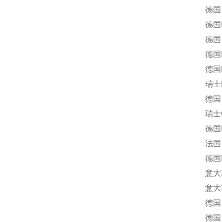
德国 F
德国EA-E
德国 BAN
德国Behlk
德国Bos
瑞士B
德国 Büh
瑞士Ca
德国MAY
法国 D
德国DI
意大利
意大利 Eu
德国 Fer
德国 FuG