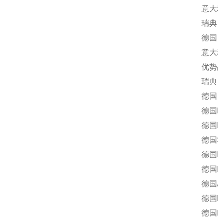
意大利 B
瑞典 Tr
德国 Gr
意大利 
优势
瑞典 
德国 M
德国FI
德国Dan
德国Sp
德国F
德国HADE
德国A
德国ka
德国Ela