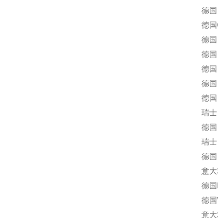
德国 G
德国Ge
德国 G
德国 HEI
德国 Inst
德国 I
德国 KTR
瑞士 Maa
德国 M
瑞士 M
德国 MU
意大利R
德国RI
德国V
意大利芬