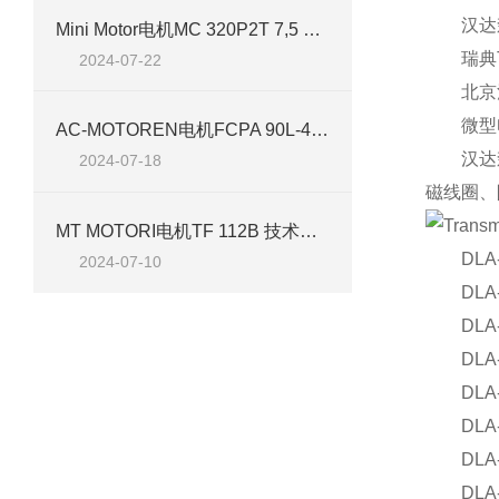
汉达森供应瑞
Mini Motor电机MC 320P2T 7,5 B3 技术介绍
瑞典Tr
2024-07-22
北京汉达
微型电
AC-MOTOREN电机FCPA 90L-4/HE 技术介绍
汉达森供
2024-07-18
磁线圈、
MT MOTORI电机TF 112B 技术介绍
DLA-12
2024-07-10
DLA-12
DLA-12
DLA-12
DLA-12
DLA-12
DLA-12
DLA-12