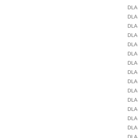
DLA-12
DLA-12
DLA-12
DLA-12
DLA-12
DLA-12
DLA-12
DLA-12
DLA-12
DLA-12
DLA-12
DLA-12
DLA-12
DLA-12
DLA-12