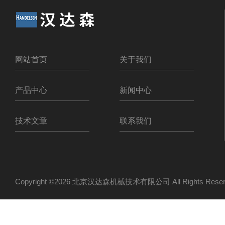
网站首页
关于我们
产品中心
新闻中心
技术文章
联系我们
Copyright ©2026 北京汉达森机械技术有限公司 All Rights Re