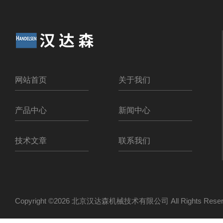
网站首页
关于我们
产品中心
新闻中心
技术文章
联系我们
Copyright ©2026 北京汉达森机械技术有限公司 All Rights Re