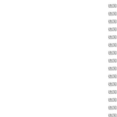
德国DAN
德国DAN
德国DAN
德国DAN
德国DAN
德国DAN
德国DAN
德国DAN
德国DAN
德国DAN
德国DAN
德国DAN
德国DAN
德国DAN
德国DAN