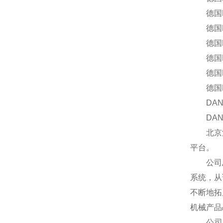
德国DANL
德国DANL
德国DANL
德国DANL
德国DANL
德国DANL
DANL
DAN
北京汉达
平台。
公司总部
系统，从
不断地拓
机械产品
公司内部