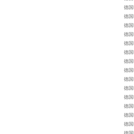
德国DAN
德国DAN
德国DAN
德国DAN
德国DAN
德国DAN
德国DAN
德国DAN
德国DAN
德国DAN
德国DAN
德国DAN
德国DAN
德国DAN
德国DANLY