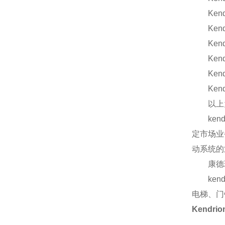
Kendr
Kendr
Kendr
Kendr
Kendr
Kendr
以上为K
kend
定市场业
动系统的
康德瑞恩
kend
电梯、门
Kendrio