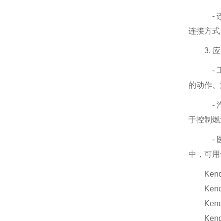
-
连接方式
3.
应
-
的动作、
-
于控制燃
-
中，可用
Kend
Kendri
Kendr
Kendr