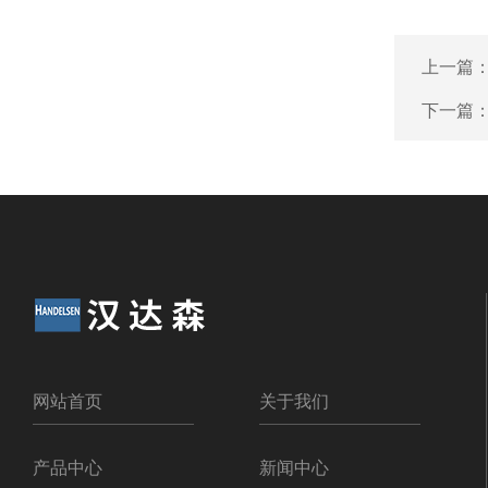
上一篇
下一篇
网站首页
关于我们
产品中心
新闻中心