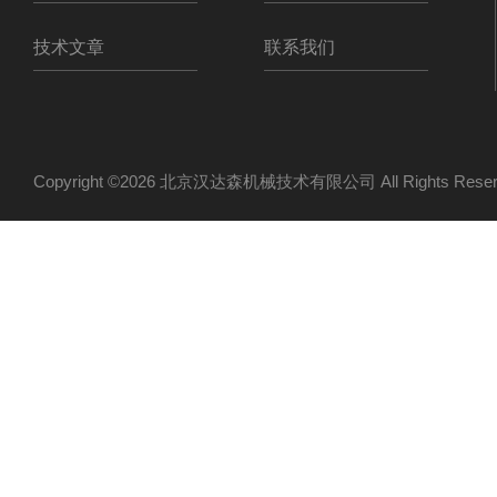
技术文章
联系我们
Copyright ©2026 北京汉达森机械技术有限公司 All Rights Re