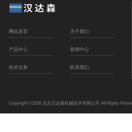
网站首页
关于我们
产品中心
新闻中心
技术文章
联系我们
Copyright ©2026 北京汉达森机械技术有限公司 All Rights Re