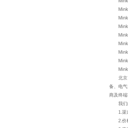
Mink B
Mink B
Mink B
Mink B
Mink B
Mink B
Mink B
Mink B
Mink B
北京汉
备、电气
商及终端
我们的
1.渠道
2.价格